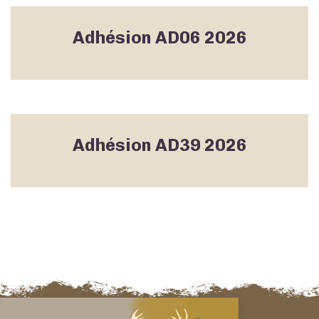
Adhésion AD06 2026
Adhésion AD39 2026