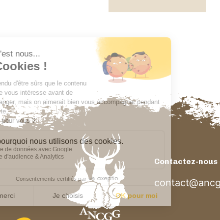
Contactez-nous
contact@ancg