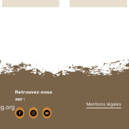
Retrouvez-nous
sur :
Mentions légales
g.org