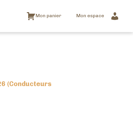
Mon panier
Mon espace
26 (Conducteurs