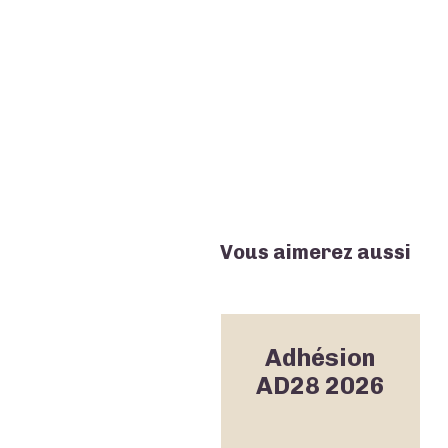
Vous aimerez aussi
Adhésion
AD28 2026