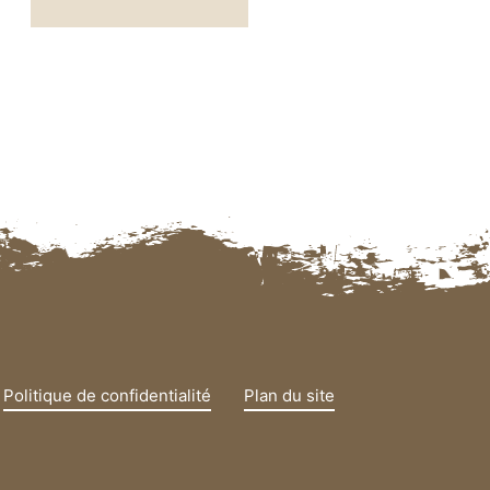
Politique de confidentialité
Plan du site