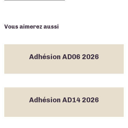
Vous aimerez aussi
Adhésion AD06 2026
Adhésion AD14 2026