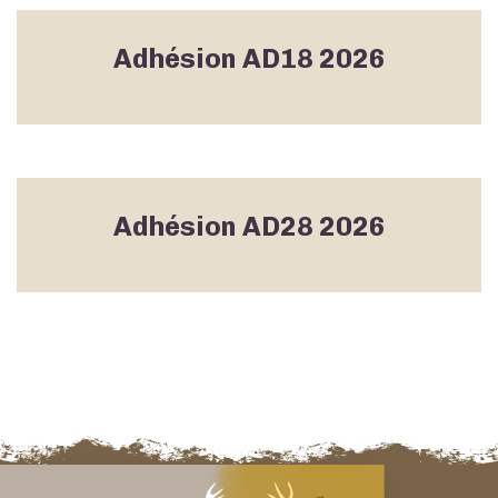
Adhésion AD18 2026
Adhésion AD28 2026