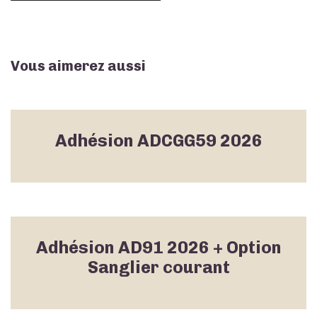
Vous aimerez aussi
Adhésion ADCGG59 2026
Adhésion AD91 2026 + Option
Sanglier courant