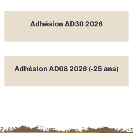
Adhésion AD30 2026
Adhésion AD08 2026 (-25 ans)