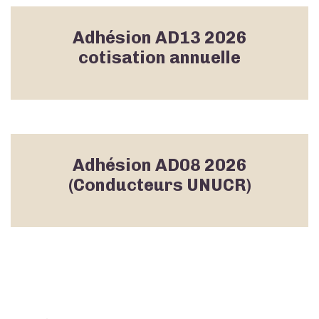
Adhésion AD13 2026
cotisation annuelle
Adhésion AD08 2026
(Conducteurs UNUCR)