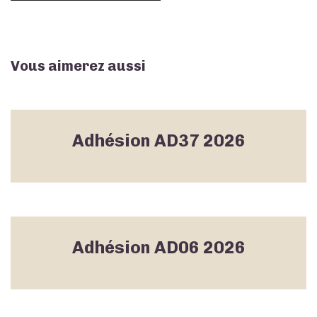
Vous aimerez aussi
Adhésion AD37 2026
Adhésion AD06 2026