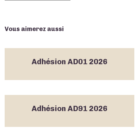
Vous aimerez aussi
Adhésion AD01 2026
Adhésion AD91 2026