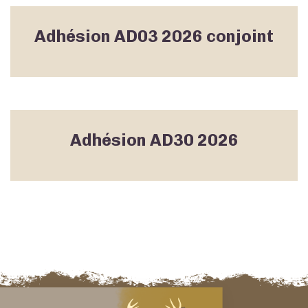
Adhésion AD03 2026 conjoint
Adhésion AD30 2026