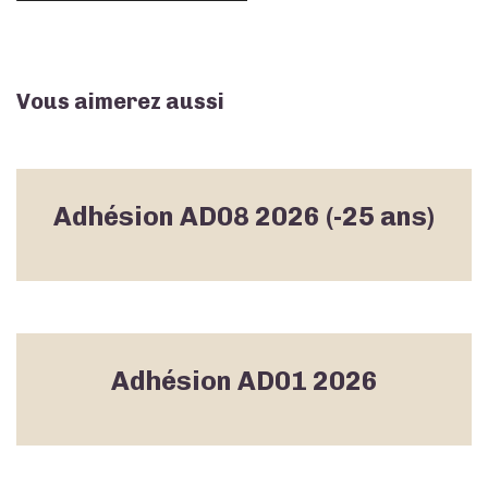
Vous aimerez aussi
Adhésion AD08 2026 (-25 ans)
Adhésion AD01 2026