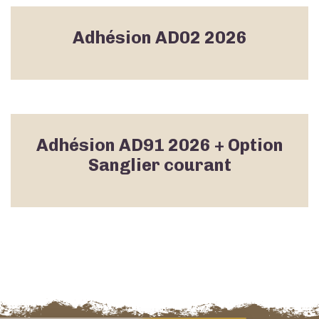
Adhésion AD02 2026
Adhésion AD91 2026 + Option
Sanglier courant