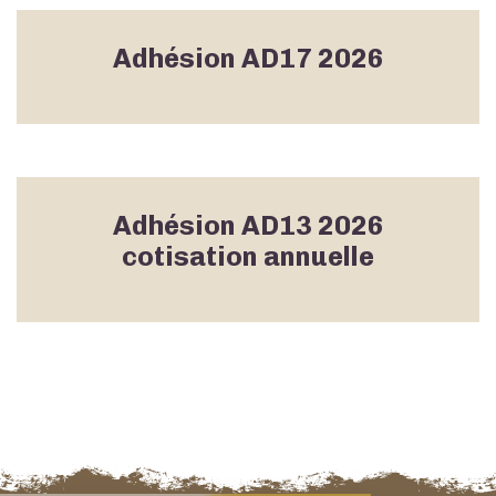
Adhésion AD17 2026
Adhésion AD13 2026
cotisation annuelle