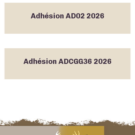
Adhésion AD02 2026
Adhésion ADCGG36 2026