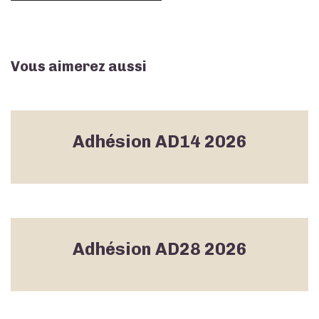
Vous aimerez aussi
Adhésion AD14 2026
Adhésion AD28 2026