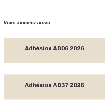
Membre
Actif
Vous aimerez aussi
Adhésion AD06 2026
Adhésion AD37 2026