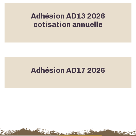
Adhésion AD13 2026
cotisation annuelle
Adhésion AD17 2026