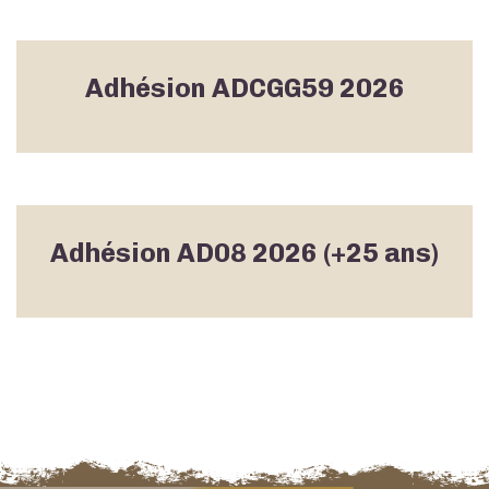
Adhésion ADCGG59 2026
Adhésion AD08 2026 (+25 ans)