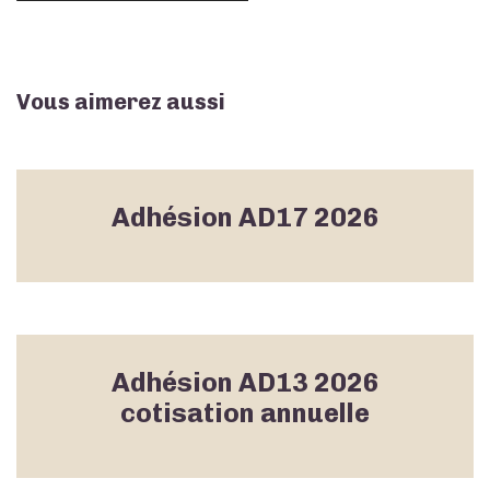
Vous aimerez aussi
Adhésion AD17 2026
Adhésion AD13 2026
cotisation annuelle