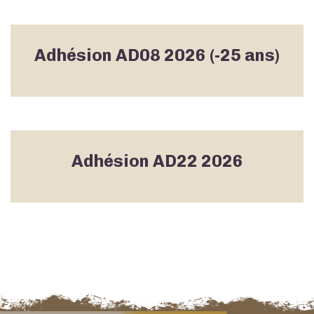
Adhésion AD08 2026 (-25 ans)
Adhésion AD22 2026