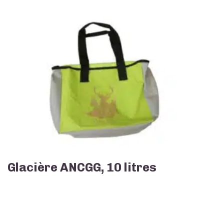
Glacière ANCGG, 10 litres