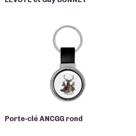
Porte-clé ANCGG rond