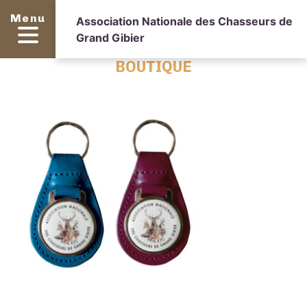
Menu
Association Nationale des Chasseurs de
Grand Gibier
BOUTIQUE