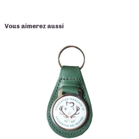
Vous aimerez aussi