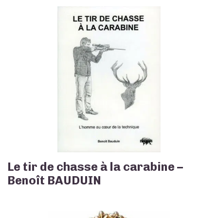
Le tir de chasse à la carabine –
Benoît BAUDUIN