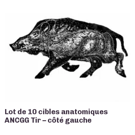
Lot de 10 cibles anatomiques
ANCGG Tir – côté gauche