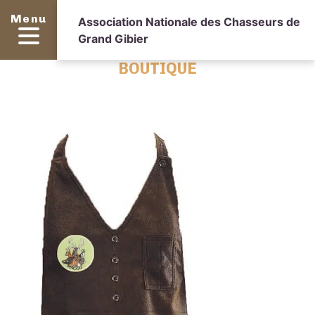
Menu
Association Nationale des Chasseurs de
Grand Gibier
BOUTIQUE