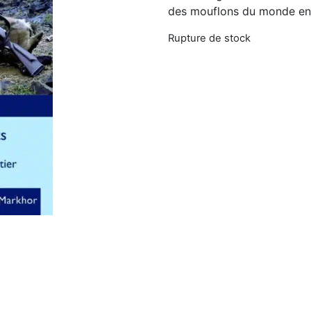
des mouflons du monde ent
Rupture de stock