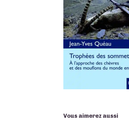
Vous aimerez aussi