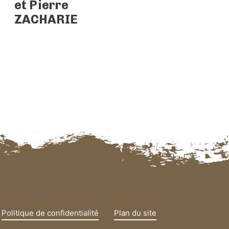
et Pierre
ZACHARIE
Politique de confidentialité
Plan du site