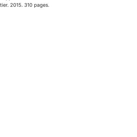
ier. 2015. 310 pages.