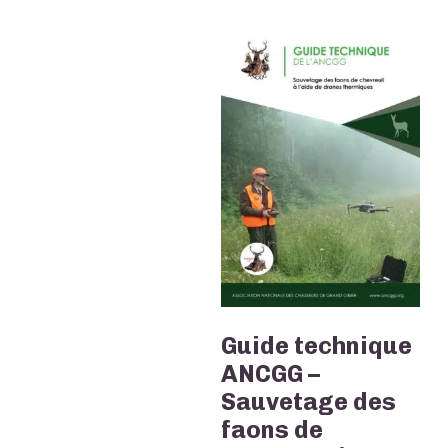
Guide technique
ANCGG –
Sauvetage des
faons de