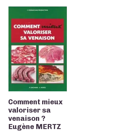
Comment mieux
valoriser sa
venaison ?
Eugène MERTZ