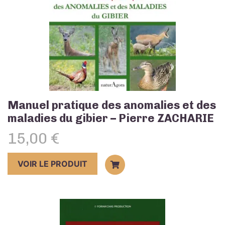
Manuel pratique des anomalies et des
maladies du gibier – Pierre ZACHARIE
15,00
€
VOIR LE PRODUIT