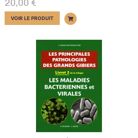
20,00
€
VOIR LE PRODUIT