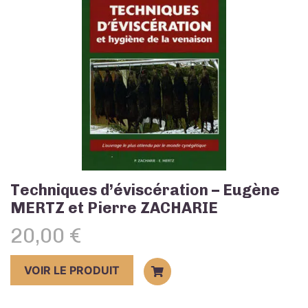
Techniques d’éviscération – Eugène
MERTZ et Pierre ZACHARIE
20,00
€
VOIR LE PRODUIT