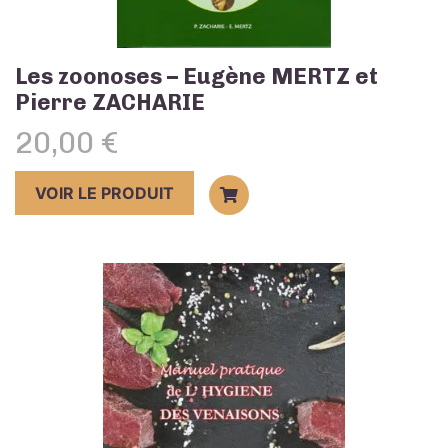
Les zoonoses – Eugène MERTZ et
Pierre ZACHARIE
20,00
€
VOIR LE PRODUIT