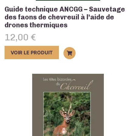
Guide technique ANCGG – Sauvetage
des faons de chevreuil à l’aide de
drones thermiques
12,00
€
VOIR LE PRODUIT