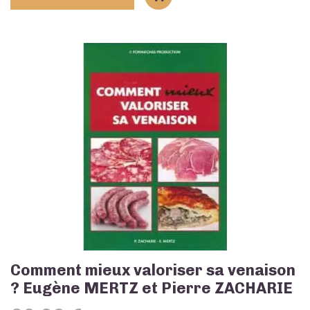
Comment mieux valoriser sa venaison
? Eugène MERTZ et Pierre ZACHARIE