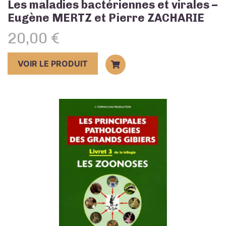
Les maladies bactériennes et virales –
Eugène MERTZ et Pierre ZACHARIE
20,00
€
VOIR LE PRODUIT