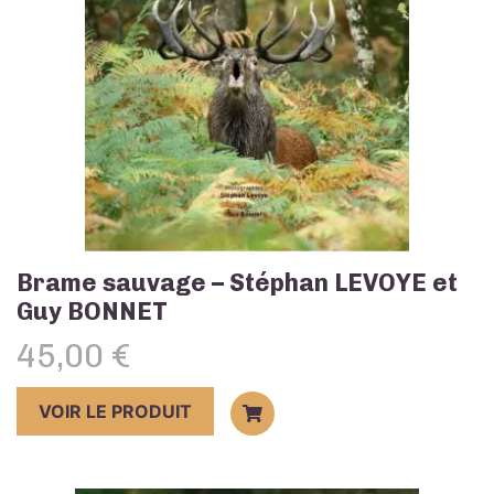
Brame sauvage – Stéphan LEVOYE et
Guy BONNET
45,00
€
VOIR LE PRODUIT