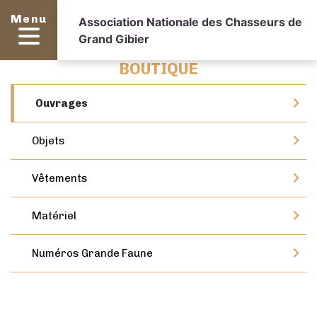
Menu
Association Nationale des Chasseurs de
Grand Gibier
BOUTIQUE
Ouvrages
Objets
Vêtements
Matériel
Numéros Grande Faune