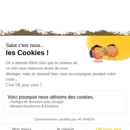
Nous contacter
Mentions légales
Politique de confidentialité
Plan du site