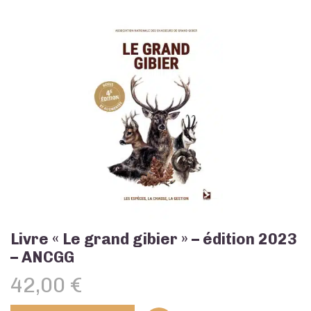
Livre « Le grand gibier » – édition 2023
– ANCGG
42,00
€