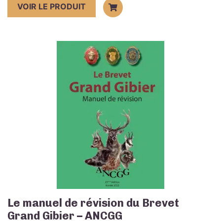
VOIR LE PRODUIT
Le manuel de révision du Brevet
Grand Gibier – ANCGG