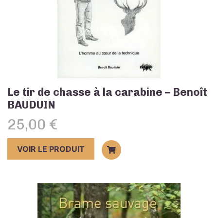
Le tir de chasse à la carabine – Benoît
BAUDUIN
25,00
€
VOIR LE PRODUIT