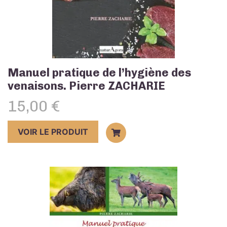
Manuel pratique de l’hygiène des
venaisons. Pierre ZACHARIE
15,00
€
VOIR LE PRODUIT