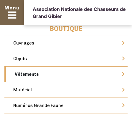
Menu
Association Nationale des Chasseurs de
Grand Gibier
BOUTIQUE
Ouvrages
Objets
Vêtements
Matériel
Numéros Grande Faune