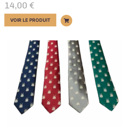
14,00
€
VOIR LE PRODUIT