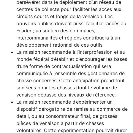
persévérer dans le déploiement d’un réseau de
centres de collecte pour faciliter les accès aux
circuits courts et longs de la venaison. Les
pouvoirs publics doivent aussi faciliter l’accès au
Feader ; un soutien des communes,
intercommunalités et régions contribuera à un
développement rationnel de ces outils.
La mission recommande à l’interprofession et au
monde fédéral d’établir et d’encourager les bases
d’une forme de contractualisation qui sera
communiquée à l’ensemble des gestionnaires de
chasse concernés. Cette anticipation prend tout
son sens pour les chasses dont le volume de
venaison dépasse des niveaux de référence.
La mission recommande d’expérimenter un
dispositif dérogatoire de remise au commerce de
détail, ou au consommateur final, de grosses
pièces de venaison à partir de chasses
volontaires. Cette expérimentation pourrait durer