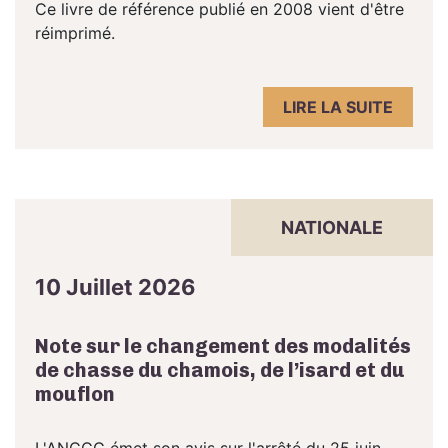
Ce livre de référence publié en 2008 vient d'être
réimprimé.
LIRE LA SUITE
NATIONALE
10 Juillet 2026
Note sur le changement des modalités
de chasse du chamois, de l’isard et du
mouflon