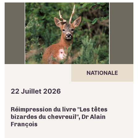
NATIONALE
22 Juillet 2026
Réimpression du livre "Les têtes
bizardes du chevreuil", Dr Alain
François