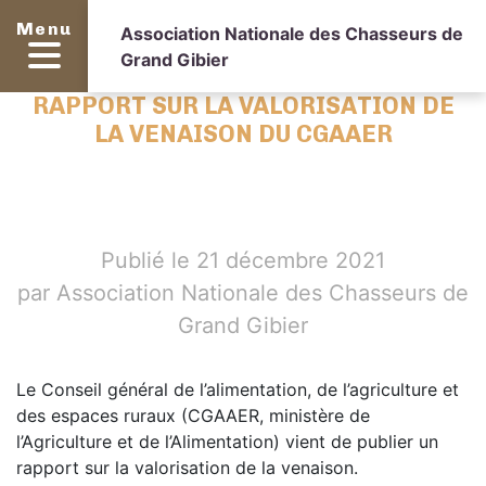
Menu
Association Nationale des Chasseurs de
Grand Gibier
RAPPORT SUR LA VALORISATION DE
LA VENAISON DU CGAAER
Publié le 21 décembre 2021
par Association Nationale des Chasseurs de
Grand Gibier
Le Conseil général de l’alimentation, de l’agriculture et
des espaces ruraux (CGAAER, ministère de
l’Agriculture et de l’Alimentation) vient de publier un
rapport sur la valorisation de la venaison.