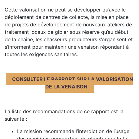
Cette valorisation ne peut se développer qu’avec le
déploiement de centres de collecte, la mise en place
de projets de développement de nouveaux ateliers de
traitement locaux de gibier sous réserve qu’au début
de la chaîne, les chasseurs producteurs s’organisent et
s’informent pour maintenir une venaison répondant à
toutes les exigences sanitaires.
CONSULTER LE RAPPORT SUR LA VALORISATION
DE LA VENAISON
La liste des recommandations de ce rapport est la
suivante :
La mission recommande l’interdiction de l’usage
des munitions comportant du plomb pour le tir