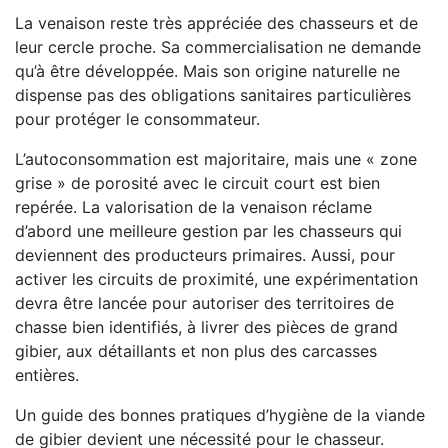
La venaison reste très appréciée des chasseurs et de
leur cercle proche. Sa commercialisation ne demande
qu’à être développée. Mais son origine naturelle ne
dispense pas des obligations sanitaires particulières
pour protéger le consommateur.
L’autoconsommation est majoritaire, mais une « zone
grise » de porosité avec le circuit court est bien
repérée. La valorisation de la venaison réclame
d’abord une meilleure gestion par les chasseurs qui
deviennent des producteurs primaires. Aussi, pour
activer les circuits de proximité, une expérimentation
devra être lancée pour autoriser des territoires de
chasse bien identifiés, à livrer des pièces de grand
gibier, aux détaillants et non plus des carcasses
entières.
Un guide des bonnes pratiques d’hygiène de la viande
de gibier devient une nécessité pour le chasseur.