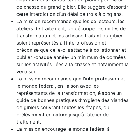
de chasse du grand gibier. Elle suggère d’assortir
cette interdiction d’un délai de trois à cinq ans.
La mission recommande que les collecteurs, les
ateliers de traitement, de découpe, les unités de
transformation et les artisans traitant du gibier
soient représentés à l’interprofession et
préconise que celle-ci s’attache à collationner et
publier -chaque année- un minimum de données
sur les activités liées à la chasse et notamment la
venaison.
La mission recommande que l’interprofession et
le monde fédéral, en liaison avec les
représentants de la transformation, élabore un
guide de bonnes pratiques d’hygiène des viandes
de gibiers couvrant toutes les étapes, du
prélèvement en nature jusqu’à l’atelier de
traitement.
La mission encourage le monde fédéral à