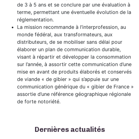
de 3 à 5 ans et se conclure par une évaluation à
terme, permettant une éventuelle évolution de la
réglementation.
La mission recommande à l’interprofession, au
monde fédéral, aux transformateurs, aux
distributeurs, de se mobiliser sans délai pour
élaborer un plan de communication durable,
visant à répartir et développer la consommation
sur l’année, à assortir cette communication d’une
mise en avant de produits élaborés et conservés
de viande « de gibier » qui s’appuie sur une
communication générique du « gibier de France »
assortie d’une référence géographique régionale
de forte notoriété.
Dernières actualités