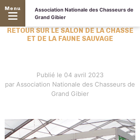
Menu
Association Nationale des Chasseurs de
Grand Gibier
RETOUR SUR LE SALON DE LA CHASSE
ET DE LA FAUNE SAUVAGE
Publié le 04 avril 2023
par Association Nationale des Chasseurs de
Grand Gibier