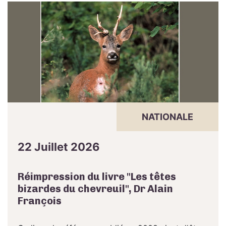
NATIONALE
22 Juillet 2026
Réimpression du livre "Les têtes
bizardes du chevreuil", Dr Alain
François