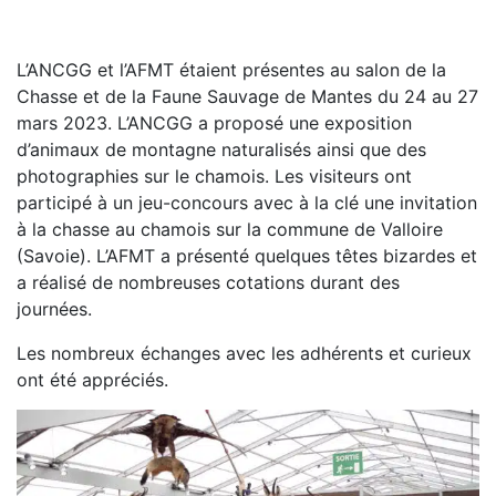
L’ANCGG et l’AFMT étaient présentes au salon de la
Chasse et de la Faune Sauvage de Mantes du 24 au 27
mars 2023. L’ANCGG a proposé une exposition
d’animaux de montagne naturalisés ainsi que des
photographies sur le chamois. Les visiteurs ont
participé à un jeu-concours avec à la clé une invitation
à la chasse au chamois sur la commune de Valloire
(Savoie). L’AFMT a présenté quelques têtes bizardes et
a réalisé de nombreuses cotations durant des
journées.
Les nombreux échanges avec les adhérents et curieux
ont été appréciés.