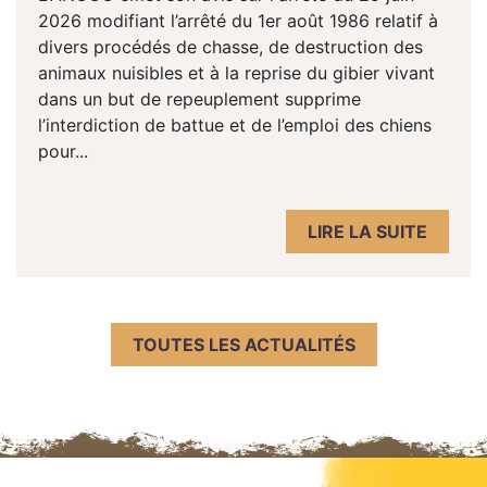
2026 modifiant l’arrêté du 1er août 1986 relatif à
divers procédés de chasse, de destruction des
animaux nuisibles et à la reprise du gibier vivant
dans un but de repeuplement supprime
l’interdiction de battue et de l’emploi des chiens
pour...
LIRE LA SUITE
TOUTES LES ACTUALITÉS