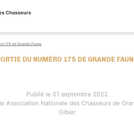
des Chasseurs
éro 175 de Grande Faune
SORTIE DU NUMÉRO 175 DE GRANDE FAUN
Publié le 01 septembre 2022
ar Association Nationale des Chasseurs de Gra
Gibier