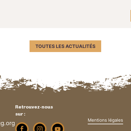
TOUTES LES ACTUALITÉS
Retrouvez-nous
sur :
Mentions légales
g.org