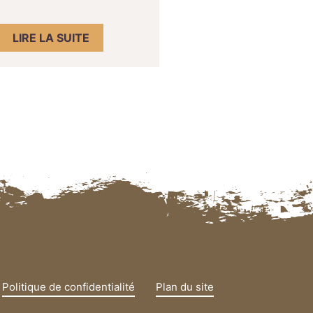
LIRE LA SUITE
Politique de confidentialité
Plan du site