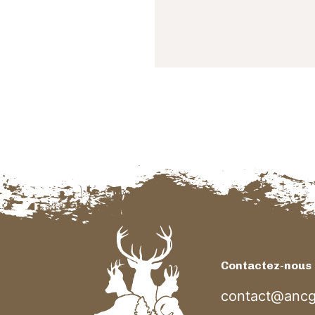
Contactez-nous
contact@ancg