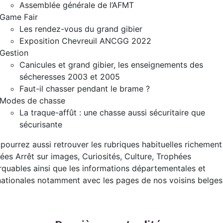
Assemblée générale de l’AFMT
Game Fair
Les rendez-vous du grand gibier
Exposition Chevreuil ANCGG 2022
Gestion
Canicules et grand gibier, les enseignements des
sécheresses 2003 et 2005
Faut-il chasser pendant le brame ?
Modes de chasse
La traque-affût : une chasse aussi sécuritaire que
sécurisante
pourrez aussi retrouver les rubriques habituelles richement
trées Arrêt sur images, Curiosités, Culture, Trophées
quables ainsi que les informations départementales et
nationales notamment avec les pages de nos voisins belges