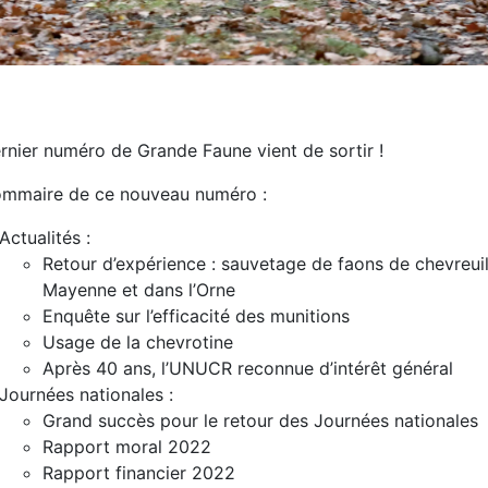
rnier numéro de Grande Faune vient de sortir !
ommaire de ce nouveau numéro :
Actualités :
Retour d’expérience : sauvetage de faons de chevreui
Mayenne et dans l’Orne
Enquête sur l’efficacité des munitions
Usage de la chevrotine
Après 40 ans, l’UNUCR reconnue d’intérêt général
Journées nationales :
Grand succès pour le retour des Journées nationales
Rapport moral 2022
Rapport financier 2022