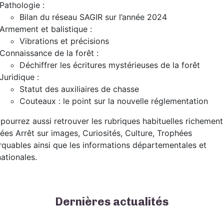
Pathologie :
Bilan du réseau SAGIR sur l’année 2024
Armement et balistique :
Vibrations et précisions
Connaissance de la forêt :
Déchiffrer les écritures mystérieuses de la forêt
Juridique :
Statut des auxiliaires de chasse
Couteaux : le point sur la nouvelle réglementation
pourrez aussi retrouver les rubriques habituelles richement
trées Arrêt sur images, Curiosités, Culture, Trophées
quables ainsi que les informations départementales et
nationales.
Dernières actualités