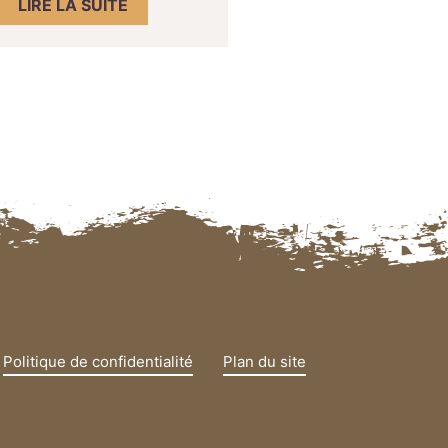
LIRE LA SUITE
Politique de confidentialité
Plan du site