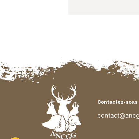
Contactez-nous
contact@ancg