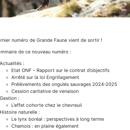
rnier numéro de Grande Faune vient de sortir !
ommaire de ce nouveau numéro :
Actualités :
Etat ONF – Rapport sur le contrat d’objectifs
Arrêté sur la loi Engrillagement
Prélèvements des ongulés sauvages 2024-2025
Cession caritative de venaison
Gestion :
L’effet cohorte chez le chevreuil
Histoire naturelle :
Le lynx boréal : perspectives à long terme
Chamois : en plaine également