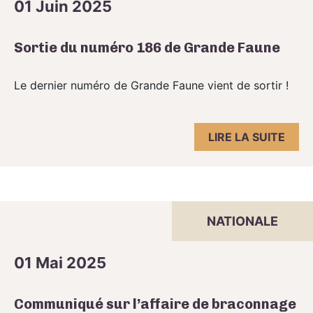
01 Juin 2025
Sortie du numéro 186 de Grande Faune
Le dernier numéro de Grande Faune vient de sortir !
LIRE LA SUITE
NATIONALE
01 Mai 2025
Communiqué sur l’affaire de braconnage