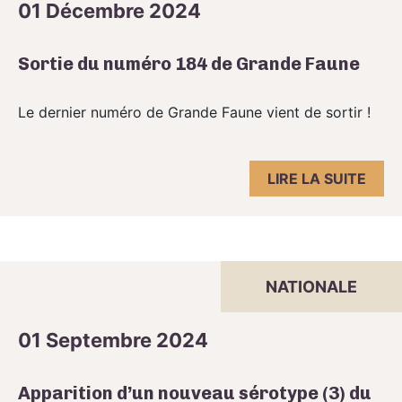
01 Décembre 2024
Sortie du numéro 184 de Grande Faune
Le dernier numéro de Grande Faune vient de sortir !
LIRE LA SUITE
NATIONALE
01 Septembre 2024
Apparition d’un nouveau sérotype (3) du