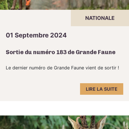
NATIONALE
01 Septembre 2024
Sortie du numéro 183 de Grande Faune
Le dernier numéro de Grande Faune vient de sortir !
LIRE LA SUITE