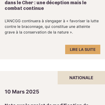
dans le Cher : une déception mais le
combat continue
L’ANCGG continuera à s’engager à « favoriser la lutte
contre le braconnage, qui constitue une atteinte
grave à la conservation de la nature ».
LIRE LA SUITE
NATIONALE
10 Mars 2025