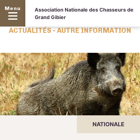
Menu
Association Nationale des Chasseurs de
Grand Gibier
ACTUALITÉS - AUTRE INFORMATION
NATIONALE