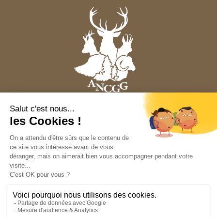
Nous contacter
Mentions légales
Politique de confidentialité
Plan du site