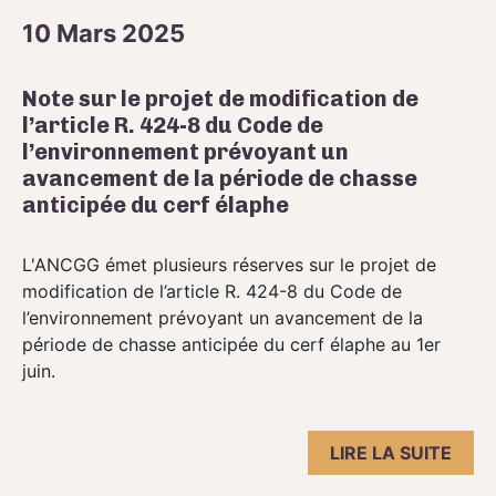
10 Mars 2025
Note sur le projet de modification de
l’article R. 424-8 du Code de
l’environnement prévoyant un
avancement de la période de chasse
anticipée du cerf élaphe
L'ANCGG émet plusieurs réserves sur le projet de
modification de l’article R. 424-8 du Code de
l’environnement prévoyant un avancement de la
période de chasse anticipée du cerf élaphe au 1er
juin.
LIRE LA SUITE