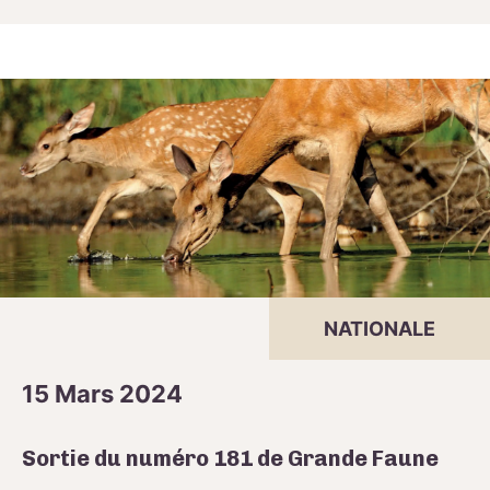
NATIONALE
15 Mars 2024
Sortie du numéro 181 de Grande Faune