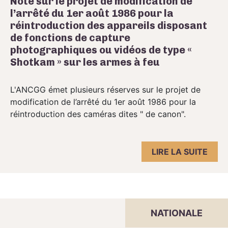
Note sur le projet de modification de
l’arrêté du 1er août 1986 pour la
réintroduction des appareils disposant
de fonctions de capture
photographiques ou vidéos de type «
Shotkam » sur les armes à feu
L'ANCGG émet plusieurs réserves sur le projet de
modification de l’arrêté du 1er août 1986 pour la
réintroduction des caméras dites " de canon".
LIRE LA SUITE
NATIONALE