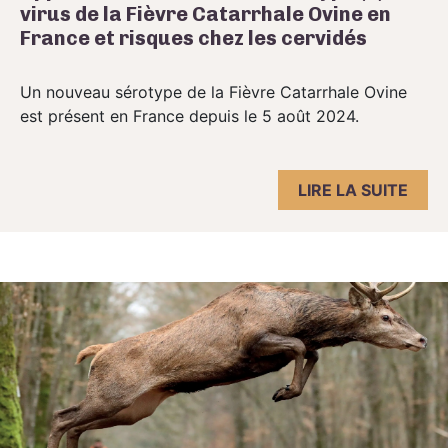
virus de la Fièvre Catarrhale Ovine en
France et risques chez les cervidés
Un nouveau sérotype de la Fièvre Catarrhale Ovine
est présent en France depuis le 5 août 2024.
LIRE LA SUITE