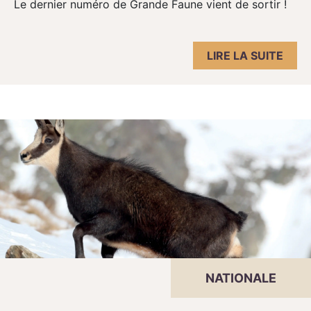
Le dernier numéro de Grande Faune vient de sortir !
LIRE LA SUITE
NATIONALE