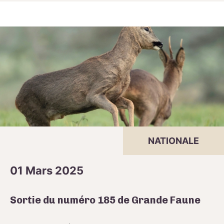
NATIONALE
01 Mars 2025
Sortie du numéro 185 de Grande Faune