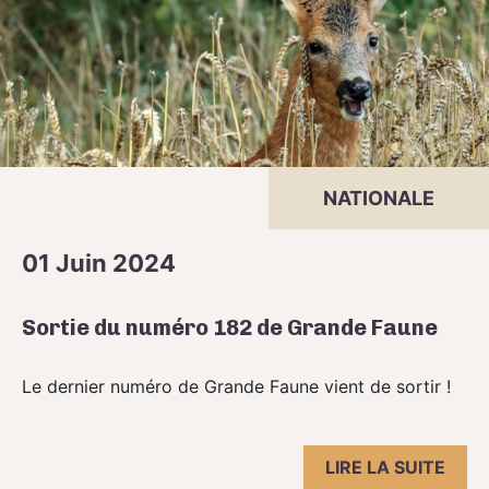
NATIONALE
01 Juin 2024
Sortie du numéro 182 de Grande Faune
Le dernier numéro de Grande Faune vient de sortir !
LIRE LA SUITE