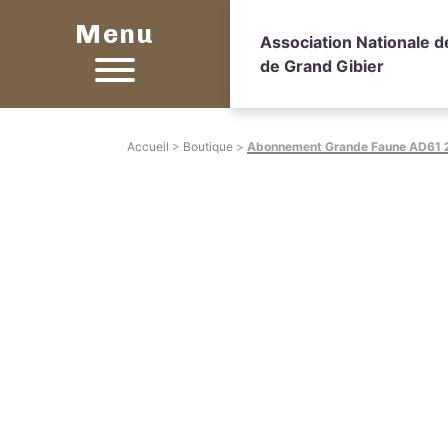
Menu
Association Nationale 
de Grand Gibier
Accueil
>
Boutique
>
Abonnement Grande Faune AD61