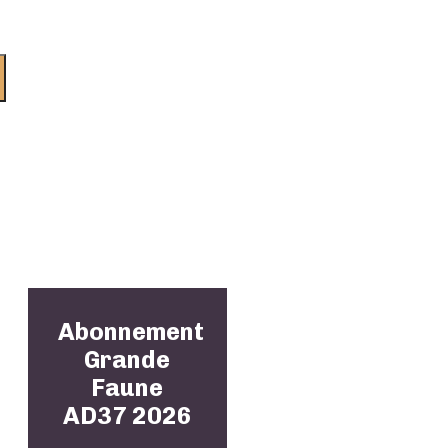
Abonnement
Grande
Faune
AD37 2026