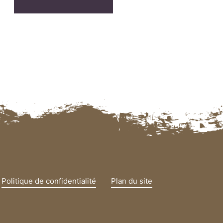
Politique de confidentialité
Plan du site