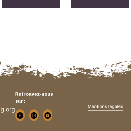
Retrouvez-nous
sur :
Mentions légales
g.org