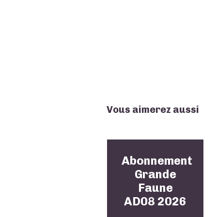
Vous aimerez aussi
Abonnement
Grande
Faune
AD08 2026