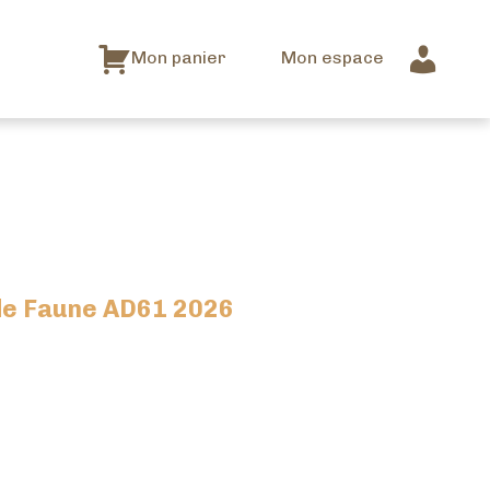
Mon panier
Mon espace
e Faune AD61 2026