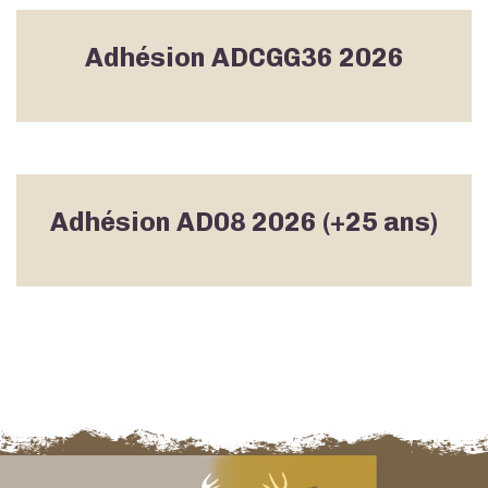
Adhésion ADCGG36 2026
Adhésion AD08 2026 (+25 ans)