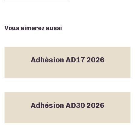
Vous aimerez aussi
Adhésion AD17 2026
Adhésion AD30 2026