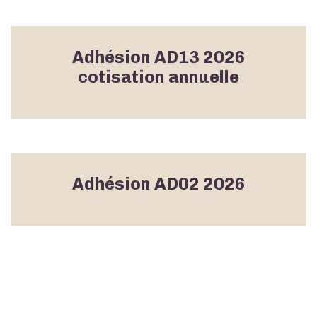
Adhésion AD13 2026
cotisation annuelle
Adhésion AD02 2026