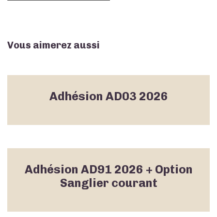
Vous aimerez aussi
Adhésion AD03 2026
Adhésion AD91 2026 + Option
Sanglier courant