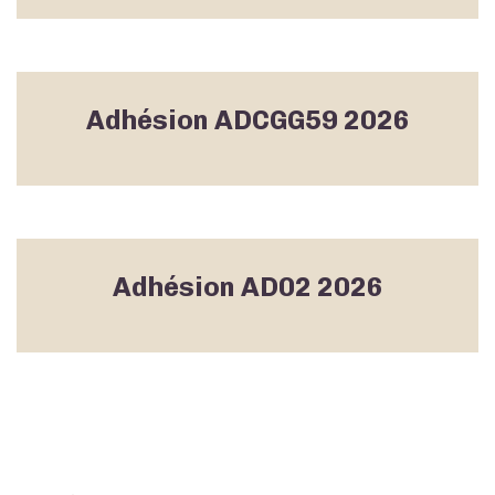
Adhésion ADCGG59 2026
Adhésion AD02 2026