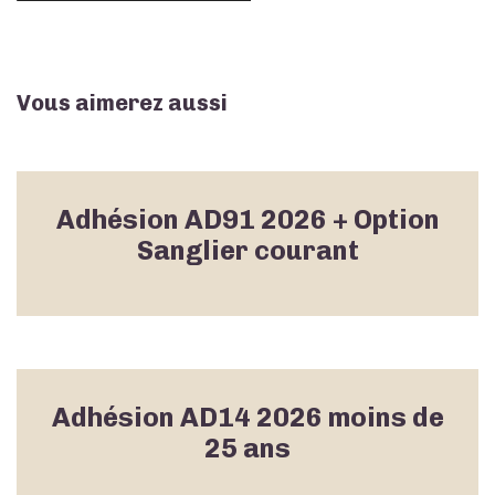
Vous aimerez aussi
Adhésion AD91 2026 + Option
Sanglier courant
Adhésion AD14 2026 moins de
25 ans