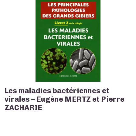
Les maladies bactériennes et
virales – Eugène MERTZ et Pierre
ZACHARIE