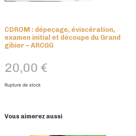
CDROM : dépeçage, éviscération,
examen initial et découpe du Grand
gibier – ARCGG
20,00
€
Rupture de stock
Vous aimerez aussi