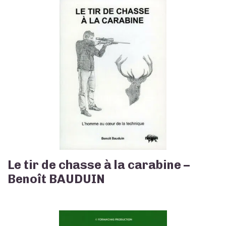
Le tir de chasse à la carabine –
Benoît BAUDUIN