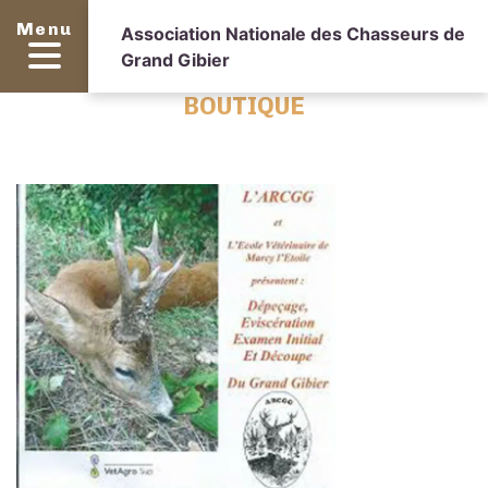
Menu
Association Nationale des Chasseurs de
Grand Gibier
BOUTIQUE