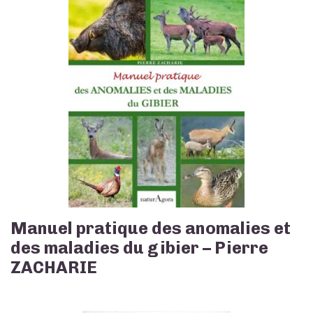
Manuel pratique des anomalies et
des maladies du gibier – Pierre
ZACHARIE