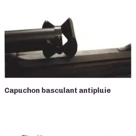
Capuchon basculant antipluie