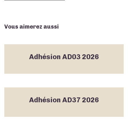
Vous aimerez aussi
Adhésion AD03 2026
Adhésion AD37 2026