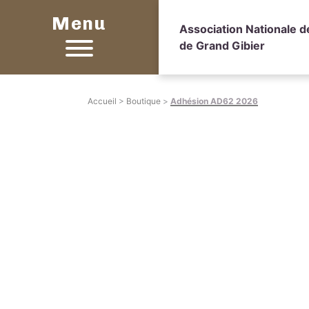
Menu
Association Nationale 
de Grand Gibier
Accueil
>
Boutique
>
Adhésion AD62 2026