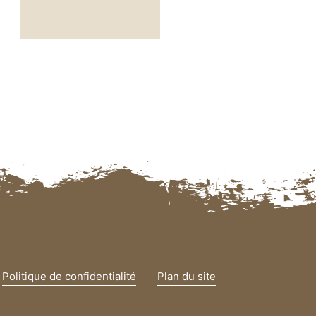
Politique de confidentialité
Plan du site