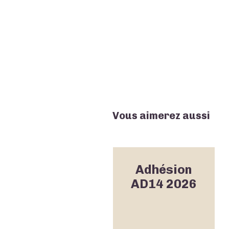
Vous aimerez aussi
Adhésion
AD14 2026